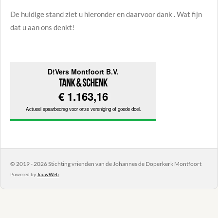
De huidige stand ziet u hieronder
en daarvoor dank . Wat fijn
dat u aan ons denkt!
© 2019 - 2026 Stichting vrienden van de Johannes de Doperkerk Montfoort
Powered by
JouwWeb